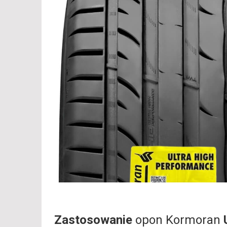
Zastosowanie
opon Kormoran