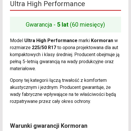
Ultra High Performance
Gwarancja -
5 lat
(60 miesięcy)
Model
Ultra High Performance
marki
Kormoran
w
rozmiarze
225/50 R17
to opona projektowana dla aut
kompaktowych i klasy średniej. Producent obejmuje ją
pełną 5-letnią gwarancją na wady produkcyjne oraz
materiałowe.
Opony tej kategorii łączą trwałość z komfortem
akustycznym i jezdnym. Producent gwarantuje, że
wady fabryczne wpływające na te właściwości będą
rozpatrywane przez cały okres ochrony.
Warunki gwarancji Kormoran