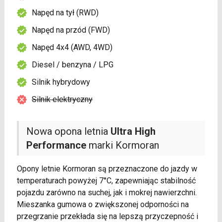
Napęd na tył (RWD)
Napęd na przód (FWD)
Napęd 4x4 (AWD, 4WD)
Diesel / benzyna / LPG
Silnik hybrydowy
Silnik elektryczny
Nowa opona letnia
Ultra High
Performance
marki Kormoran
Opony letnie Kormoran są przeznaczone do jazdy w
temperaturach powyżej 7°C, zapewniając stabilność
pojazdu zarówno na suchej, jak i mokrej nawierzchni.
Mieszanka gumowa o zwiększonej odporności na
przegrzanie przekłada się na lepszą przyczepność i