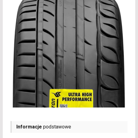
Informacje
podstawowe