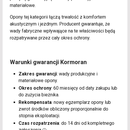
materiałowe.
Opony tej kategorii łączą trwałość z komfortem
akustycznym i jezdnym. Producent gwarantuje, że
wady fabryczne wpływające na te właściwości będą
rozpatrywane przez cały okres ochrony.
Warunki gwarancji Kormoran
Zakres gwarancji
: wady produkcyjne i
materiałowe opony.
Okres ochrony
: 60 miesięcy od daty zakupu lub
do zużycia bieżnika.
Rekompensata
: nowy egzemplarz opony lub
zwrot środków obliczony proporcjonalnie do
stopnia eksploatacji.
Czas rozpatrzenia
: do 14 dni od kompletnego
zgłoszenia