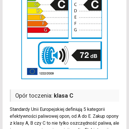
Opór toczenia:
klasa C
Standardy Unii Europejskiej definiują 5 kategorii
efektywności paliwowej opon, od A do E. Zakup opony
z klasy A, B czy C to nie tylko oszczędność paliwa, ale