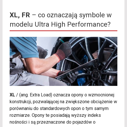
XL, FR
– co oznaczają symbole w
modelu Ultra High Performance?
XL
/
(ang. Extra Load) oznacza opony o wzmocnionej
konstrukcji, pozwalającej na zwiększone obciążenie w
porównaniu do standardowych opon o tym samym
rozmiarze. Opony te posiadają wyższy indeks
nośności i są przeznaczone do pojazdów o