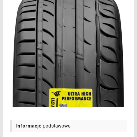
Informacje
podstawowe