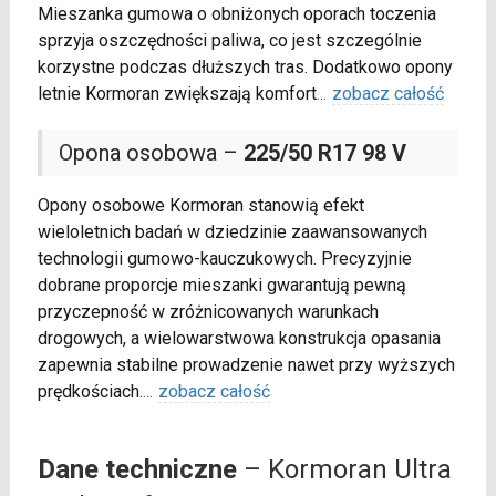
Mieszanka gumowa o obniżonych oporach toczenia
sprzyja oszczędności paliwa, co jest szczególnie
korzystne podczas dłuższych tras. Dodatkowo opony
letnie Kormoran zwiększają komfort
...
zobacz całość
Opona osobowa –
225/50 R17 98 V
Opony osobowe Kormoran stanowią efekt
wieloletnich badań w dziedzinie zaawansowanych
technologii gumowo-kauczukowych. Precyzyjnie
dobrane proporcje mieszanki gwarantują pewną
przyczepność w zróżnicowanych warunkach
drogowych, a wielowarstwowa konstrukcja opasania
zapewnia stabilne prowadzenie nawet przy wyższych
prędkościach.
...
zobacz całość
Dane techniczne
– Kormoran Ultra