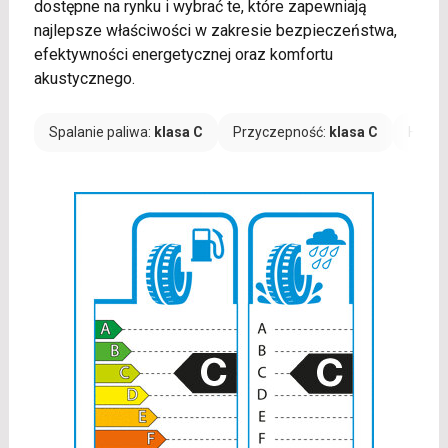
dostępne na rynku i wybrać te, które zapewniają
najlepsze właściwości w zakresie bezpieczeństwa,
efektywności energetycznej oraz komfortu
akustycznego.
Spalanie paliwa:
klasa C
Przyczepność:
klasa C
Hałas