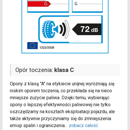
Opór toczenia:
klasa C
Opony z klasą "A" na etykiecie unijnej wyróżniają się
niskim oporem toczenia, co przekłada się na nieco
mniejsze zużycie paliwa. Dzięki temu, wybierając
opony o lepszej efektywności paliwowej nie tylko
oszczędzamy na kosztach eksploatacji pojazdu, ale
także aktywnie przyczyniamy się do zmniejszenia
emisji spalin i ograniczenia
...
zobacz całość