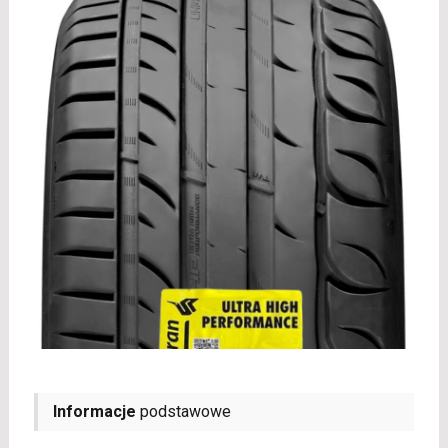
Informacje
podstawowe