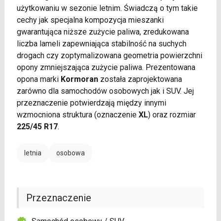
użytkowaniu w sezonie letnim. Świadczą o tym takie
cechy jak specjalna kompozycja mieszanki
gwarantująca niższe zużycie paliwa, zredukowana
liczba lameli zapewniająca stabilność na suchych
drogach czy zoptymalizowana geometria powierzchni
opony zmniejszająca zużycie paliwa. Prezentowana
opona marki
Kormoran
została zaprojektowana
zarówno dla samochodów osobowych jak i SUV. Jej
przeznaczenie potwierdzają między innymi
wzmocniona struktura (oznaczenie
XL
) oraz rozmiar
225/45 R17
.
letnia
osobowa
Przeznaczenie