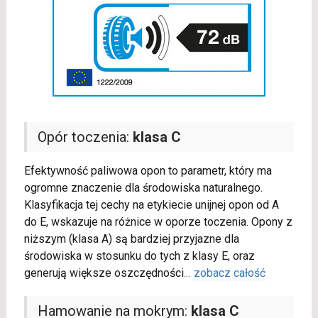
Opór toczenia:
klasa C
Efektywność paliwowa opon to parametr, który ma
ogromne znaczenie dla środowiska naturalnego.
Klasyfikacja tej cechy na etykiecie unijnej opon od A
do E, wskazuje na różnice w oporze toczenia. Opony z
niższym (klasa A) są bardziej przyjazne dla
środowiska w stosunku do tych z klasy E, oraz
generują większe oszczędności
...
zobacz całość
Hamowanie na mokrym:
klasa C