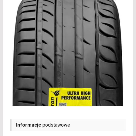
Informacje
podstawowe