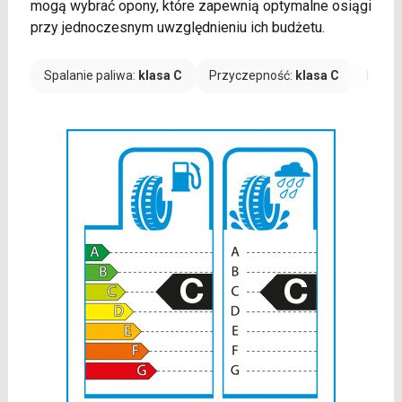
mogą wybrać opony, które zapewnią optymalne osiągi
przy jednoczesnym uwzględnieniu ich budżetu.
Spalanie paliwa:
klasa C
Przyczepność:
klasa C
Hałas