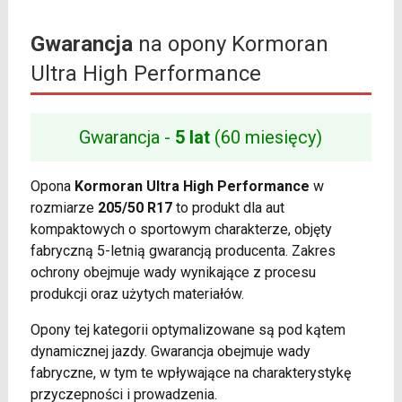
Gwarancja
na opony Kormoran
Ultra High Performance
Gwarancja -
5 lat
(60 miesięcy)
Opona
Kormoran Ultra High Performance
w
rozmiarze
205/50 R17
to produkt dla aut
kompaktowych o sportowym charakterze, objęty
fabryczną 5-letnią gwarancją producenta. Zakres
ochrony obejmuje wady wynikające z procesu
produkcji oraz użytych materiałów.
Opony tej kategorii optymalizowane są pod kątem
dynamicznej jazdy. Gwarancja obejmuje wady
fabryczne, w tym te wpływające na charakterystykę
przyczepności i prowadzenia.