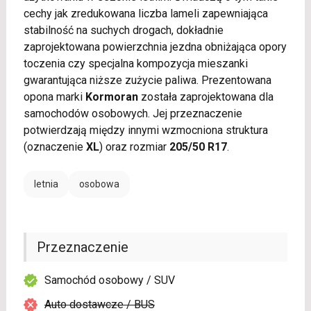
cechy jak zredukowana liczba lameli zapewniająca
stabilność na suchych drogach, dokładnie
zaprojektowana powierzchnia jezdna obniżająca opory
toczenia czy specjalna kompozycja mieszanki
gwarantująca niższe zużycie paliwa. Prezentowana
opona marki
Kormoran
została zaprojektowana dla
samochodów osobowych. Jej przeznaczenie
potwierdzają między innymi wzmocniona struktura
(oznaczenie
XL
) oraz rozmiar
205/50 R17
.
letnia
osobowa
Przeznaczenie
Samochód osobowy / SUV
Auto dostawcze / BUS