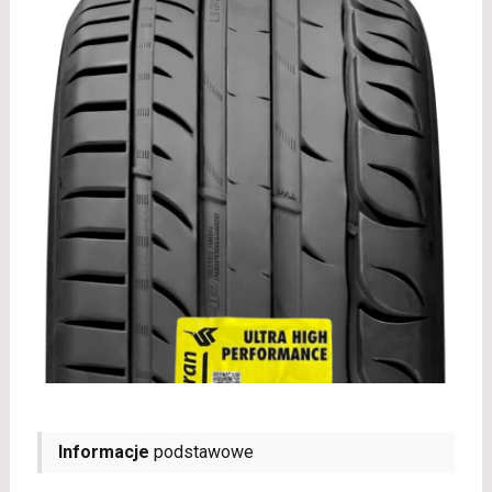
Informacje
podstawowe