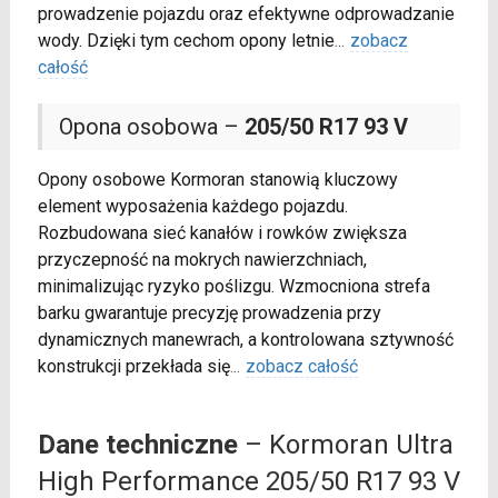
prowadzenie pojazdu oraz efektywne odprowadzanie
wody. Dzięki tym cechom opony letnie
...
zobacz
całość
Opona osobowa –
205/50 R17 93 V
Opony osobowe Kormoran stanowią kluczowy
element wyposażenia każdego pojazdu.
Rozbudowana sieć kanałów i rowków zwiększa
przyczepność na mokrych nawierzchniach,
minimalizując ryzyko poślizgu. Wzmocniona strefa
barku gwarantuje precyzję prowadzenia przy
dynamicznych manewrach, a kontrolowana sztywność
konstrukcji przekłada się
...
zobacz całość
Dane techniczne
– Kormoran Ultra
High Performance 205/50 R17 93 V