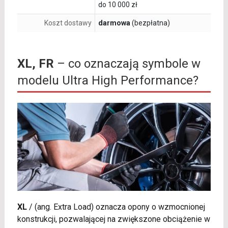
do 10 000 zł
Koszt dostawy
darmowa
(bezpłatna)
XL, FR
– co oznaczają symbole w
modelu Ultra High Performance?
XL
/
(ang. Extra Load) oznacza opony o wzmocnionej
konstrukcji, pozwalającej na zwiększone obciążenie w