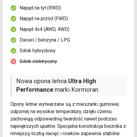
Napęd na tył (RWD)
Napęd na przód (FWD)
Napęd 4x4 (AWD, 4WD)
Diesel / benzyna / LPG
Silnik hybrydowy
Silnik elektryczny
Nowa opona letnia
Ultra High
Performance
marki Kormoran
Opony letnie wytwarzane są z mieszanki gumowej
odpornej na wysokie temperatury, dzięki czemu
zachowują odpowiednią twardość nawet podczas
największych upałów. Specjalna konstrukcja bieżnika z
mniejszą liczbą nacięć i rowków zapewnia stabilne