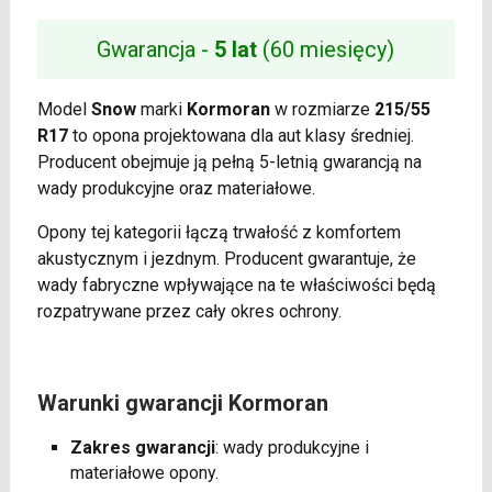
Gwarancja -
5 lat
(60 miesięcy)
Model
Snow
marki
Kormoran
w rozmiarze
215/55
R17
to opona projektowana dla aut klasy średniej.
Producent obejmuje ją pełną 5-letnią gwarancją na
wady produkcyjne oraz materiałowe.
Opony tej kategorii łączą trwałość z komfortem
akustycznym i jezdnym. Producent gwarantuje, że
wady fabryczne wpływające na te właściwości będą
rozpatrywane przez cały okres ochrony.
Warunki gwarancji Kormoran
Zakres gwarancji
: wady produkcyjne i
materiałowe opony.