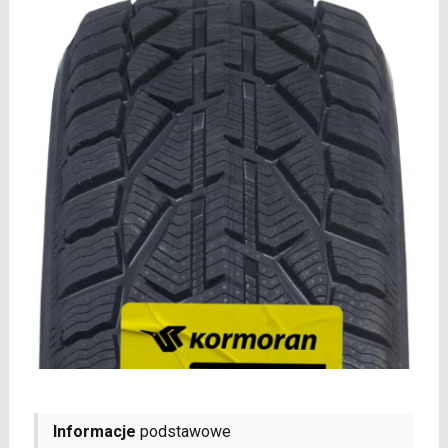
Informacje
podstawowe