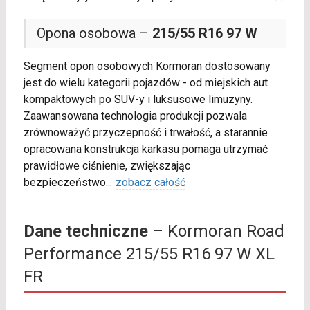
Opona osobowa –
215/55 R16 97 W
Segment opon osobowych Kormoran dostosowany
jest do wielu kategorii pojazdów - od miejskich aut
kompaktowych po SUV-y i luksusowe limuzyny.
Zaawansowana technologia produkcji pozwala
zrównoważyć przyczepność i trwałość, a starannie
opracowana konstrukcja karkasu pomaga utrzymać
prawidłowe ciśnienie, zwiększając
bezpieczeństwo
...
zobacz całość
Dane techniczne
– Kormoran Road
Performance 215/55 R16 97 W XL
FR