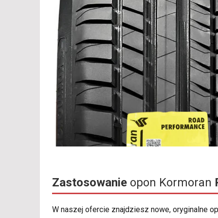
Zastosowanie
opon Kormoran
W naszej ofercie znajdziesz nowe, oryginalne 