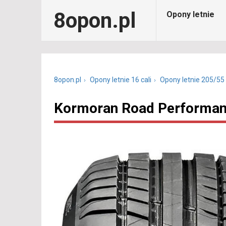
8opon.pl
Opony letnie
8opon.pl
Opony letnie 16 cali
Opony letnie 205/55
Kormoran Road Performan