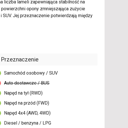
 liczba lameli zapewniająca stabilność na
 powierzchni opony zmniejszająca zużycie
 SUV. Jej przeznaczenie potwierdzają między
Przeznaczenie
Samochód osobowy / SUV
Auto dostawcze / BUS
Napęd na tył (RWD)
Napęd na przód (FWD)
Napęd 4x4 (AWD, 4WD)
Diesel / benzyna / LPG