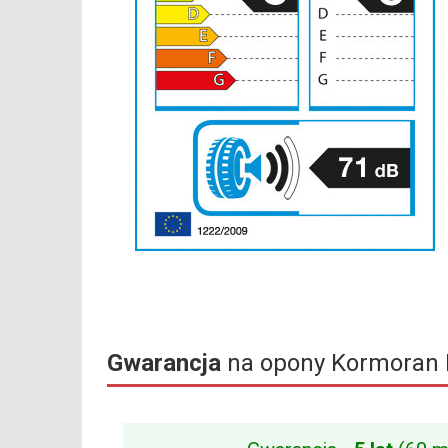
Gwarancja
na opony Kormoran 