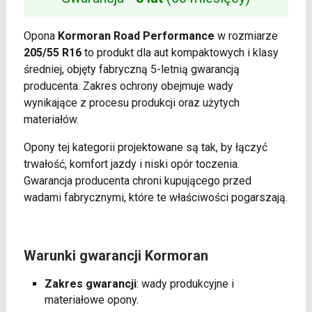
Opona
Kormoran Road Performance
w rozmiarze
205/55 R16
to produkt dla aut kompaktowych i klasy
średniej, objęty fabryczną 5-letnią gwarancją
producenta. Zakres ochrony obejmuje wady
wynikające z procesu produkcji oraz użytych
materiałów.
Opony tej kategorii projektowane są tak, by łączyć
trwałość, komfort jazdy i niski opór toczenia.
Gwarancja producenta chroni kupującego przed
wadami fabrycznymi, które te właściwości pogarszają.
Warunki gwarancji Kormoran
Zakres gwarancji
: wady produkcyjne i
materiałowe opony.