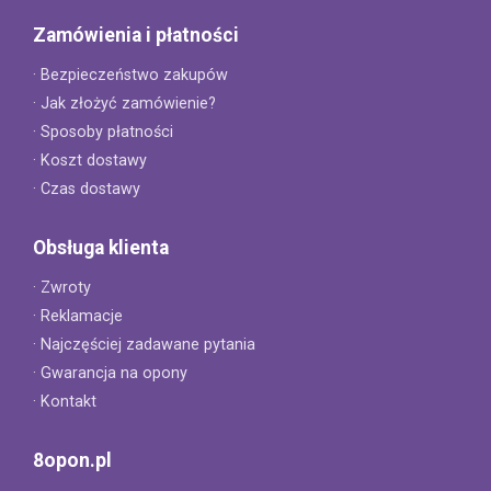
Zamówienia i płatności
· Bezpieczeństwo zakupów
· Jak złożyć zamówienie?
· Sposoby płatności
· Koszt dostawy
· Czas dostawy
Obsługa klienta
· Zwroty
· Reklamacje
· Najczęściej zadawane pytania
· Gwarancja na opony
· Kontakt
8opon.pl