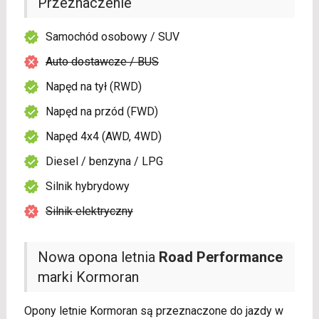
Przeznaczenie
Samochód osobowy / SUV
Auto dostawcze / BUS
Napęd na tył (RWD)
Napęd na przód (FWD)
Napęd 4x4 (AWD, 4WD)
Diesel / benzyna / LPG
Silnik hybrydowy
Silnik elektryczny
Nowa opona letnia
Road Performance
marki Kormoran
Opony letnie Kormoran są przeznaczone do jazdy w