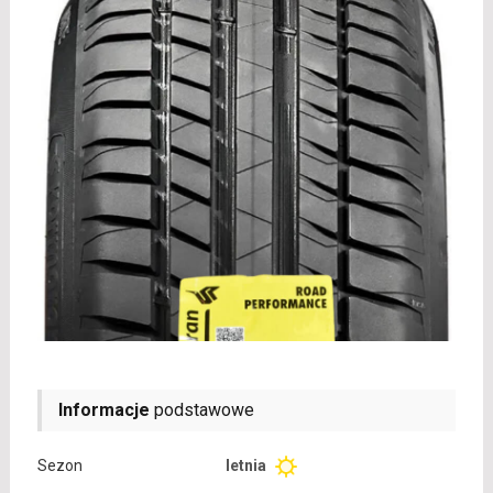
Informacje
podstawowe
Sezon
letnia