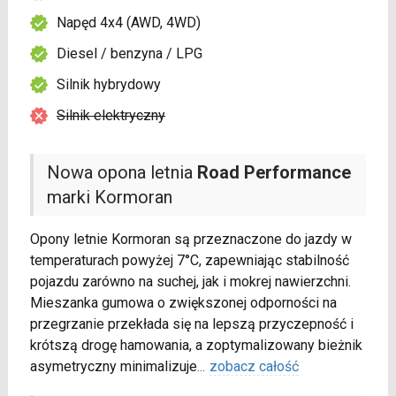
Napęd 4x4 (AWD, 4WD)
Diesel / benzyna / LPG
Silnik hybrydowy
Silnik elektryczny
Nowa opona letnia
Road Performance
marki Kormoran
Opony letnie Kormoran są przeznaczone do jazdy w
temperaturach powyżej 7°C, zapewniając stabilność
pojazdu zarówno na suchej, jak i mokrej nawierzchni.
Mieszanka gumowa o zwiększonej odporności na
przegrzanie przekłada się na lepszą przyczepność i
krótszą drogę hamowania, a zoptymalizowany bieżnik
asymetryczny minimalizuje
...
zobacz całość