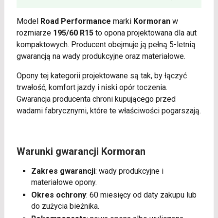
Model
Road Performance
marki
Kormoran
w
rozmiarze
195/60 R15
to opona projektowana dla aut
kompaktowych. Producent obejmuje ją pełną 5-letnią
gwarancją na wady produkcyjne oraz materiałowe.
Opony tej kategorii projektowane są tak, by łączyć
trwałość, komfort jazdy i niski opór toczenia.
Gwarancja producenta chroni kupującego przed
wadami fabrycznymi, które te właściwości pogarszają.
Warunki gwarancji Kormoran
Zakres gwarancji
: wady produkcyjne i
materiałowe opony.
Okres ochrony
: 60 miesięcy od daty zakupu lub
do zużycia bieżnika.