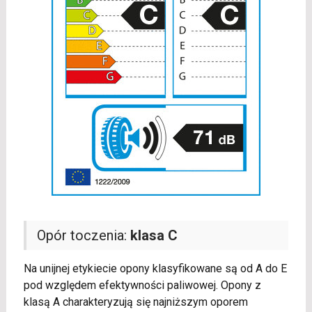
Opór toczenia:
klasa C
Na unijnej etykiecie opony klasyfikowane są od A do E
pod względem efektywności paliwowej. Opony z
klasą A charakteryzują się najniższym oporem