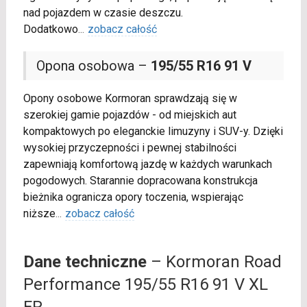
nad pojazdem w czasie deszczu.
Dodatkowo
...
zobacz całość
Opona osobowa –
195/55 R16 91 V
Opony osobowe Kormoran sprawdzają się w
szerokiej gamie pojazdów - od miejskich aut
kompaktowych po eleganckie limuzyny i SUV-y. Dzięki
wysokiej przyczepności i pewnej stabilności
zapewniają komfortową jazdę w każdych warunkach
pogodowych. Starannie dopracowana konstrukcja
bieżnika ogranicza opory toczenia, wspierając
niższe
...
zobacz całość
Dane techniczne
– Kormoran Road
Performance 195/55 R16 91 V XL