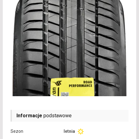
Informacje
podstawowe
Sezon
letnia