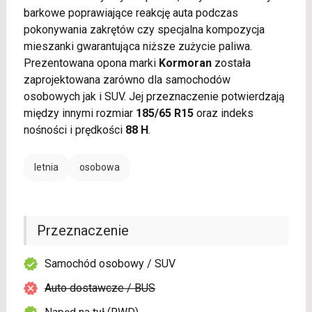
barkowe poprawiające reakcję auta podczas
pokonywania zakrętów czy specjalna kompozycja
mieszanki gwarantująca niższe zużycie paliwa.
Prezentowana opona marki
Kormoran
została
zaprojektowana zarówno dla samochodów
osobowych jak i SUV. Jej przeznaczenie potwierdzają
między innymi rozmiar
185/65 R15
oraz indeks
nośności i prędkości
88 H
.
letnia
osobowa
Przeznaczenie
Samochód osobowy / SUV
Auto dostawcze / BUS