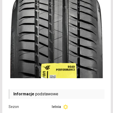
Informacje
podstawowe
Sezon
letnia