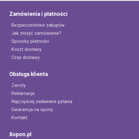
Zamówienia i płatności
· Bezpieczeństwo zakupów
· Jak złożyć zamówienie?
· Sposoby płatności
· Koszt dostawy
· Czas dostawy
Obsługa klienta
· Zwroty
· Reklamacje
· Najczęściej zadawane pytania
· Gwarancja na opony
· Kontakt
8opon.pl