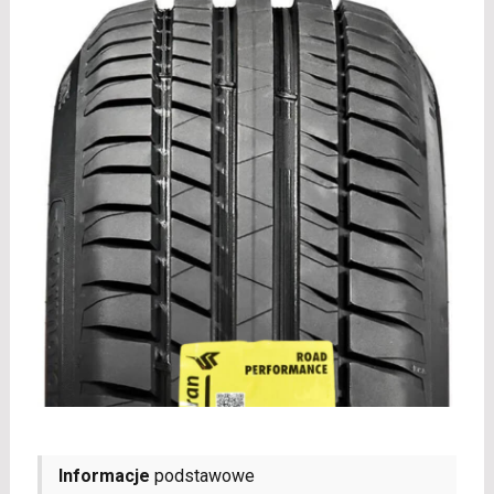
Informacje
podstawowe