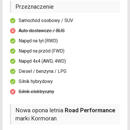
Przeznaczenie
Samochód osobowy / SUV
Auto dostawcze / BUS
Napęd na tył (RWD)
Napęd na przód (FWD)
Napęd 4x4 (AWD, 4WD)
Diesel / benzyna / LPG
Silnik hybrydowy
Silnik elektryczny
Nowa opona letnia
Road Performance
marki Kormoran