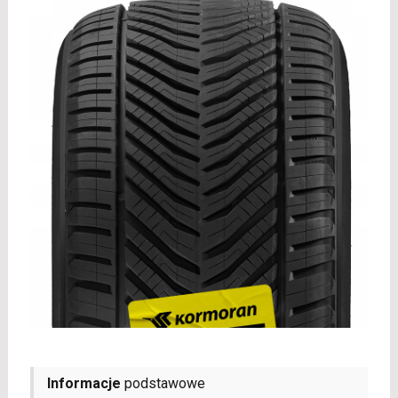
Informacje
podstawowe