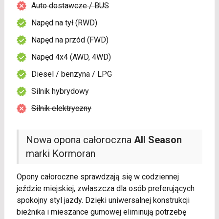
Auto dostawcze / BUS
Napęd na tył (RWD)
Napęd na przód (FWD)
Napęd 4x4 (AWD, 4WD)
Diesel / benzyna / LPG
Silnik hybrydowy
Silnik elektryczny
Nowa opona całoroczna
All Season
marki Kormoran
Opony całoroczne sprawdzają się w codziennej
jeździe miejskiej, zwłaszcza dla osób preferujących
spokojny styl jazdy. Dzięki uniwersalnej konstrukcji
bieżnika i mieszance gumowej eliminują potrzebę