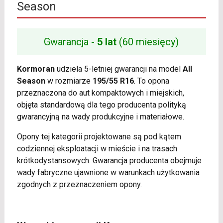
Season
Gwarancja -
5 lat
(60 miesięcy)
Kormoran
udziela 5-letniej gwarancji na model
All
Season
w rozmiarze
195/55 R16
. To opona
przeznaczona do aut kompaktowych i miejskich,
objęta standardową dla tego producenta polityką
gwarancyjną na wady produkcyjne i materiałowe.
Opony tej kategorii projektowane są pod kątem
codziennej eksploatacji w mieście i na trasach
krótkodystansowych. Gwarancja producenta obejmuje
wady fabryczne ujawnione w warunkach użytkowania
zgodnych z przeznaczeniem opony.