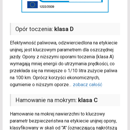
Opór toczenia:
klasa D
Efektywność paliwowa, odzwierciedlona na etykiecie
unijnej, jest kluczowym parametrem dla oszczędnej
jazdy. Opony z niższymi oporami toczenia (klasa A)
wymagają mniej energii do utrzymania prędkości, co
przekłada się na mniejsze o 1/10 litra zużycie paliwa
na 100 km. Oprócz korzyści ekonomicznych,
ogumienie o niższym oporze
...
zobacz całość
Hamowanie na mokrym:
klasa C
Hamowanie na mokrej nawierzchni to kluczowy
parametr bezpieczeństwa na etykiecie unijnej opony,
klasyfikowany w skali od "A" (oznaczającą najkrótszą