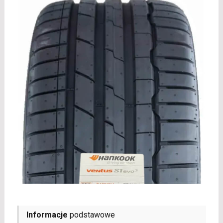
Informacje
podstawowe