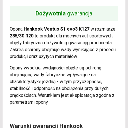
Dożywotnia
gwarancja
Opona
Hankook Ventus S1 evo3 K127
w rozmiarze
285/30 R20
to produkt dla mocnych aut sportowych,
objęty fabryczną dożywotnią gwarancją producenta.
Zakres ochrony obejmuje wady wynikające z procesu
produkcji oraz użytych materiałów.
Opony wysokiej wydajności objęte są ochroną
obejmującą wady fabryczne wpływające na
charakterystykę jezdną - w tym przyczepność,
stabilność i odporność na obciążenia przy dużych
prędkościach. Warunkiem jest eksploatacja zgodna z
parametrami opony.
Warunki gwarancji Hankook