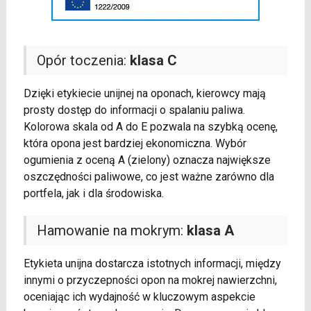
Opór toczenia:
klasa C
Dzięki etykiecie unijnej na oponach, kierowcy mają
prosty dostęp do informacji o spalaniu paliwa.
Kolorowa skala od A do E pozwala na szybką ocenę,
która opona jest bardziej ekonomiczna. Wybór
ogumienia z oceną A (zielony) oznacza największe
oszczędności paliwowe, co jest ważne zarówno dla
portfela, jak i dla środowiska.
Hamowanie na mokrym:
klasa A
Etykieta unijna dostarcza istotnych informacji, między
innymi o przyczepności opon na mokrej nawierzchni,
oceniając ich wydajność w kluczowym aspekcie