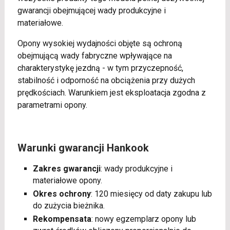
gwarancji obejmującej wady produkcyjne i
materiałowe.
Opony wysokiej wydajności objęte są ochroną
obejmującą wady fabryczne wpływające na
charakterystykę jezdną - w tym przyczepność,
stabilność i odporność na obciążenia przy dużych
prędkościach. Warunkiem jest eksploatacja zgodna z
parametrami opony.
Warunki gwarancji Hankook
Zakres gwarancji
: wady produkcyjne i
materiałowe opony.
Okres ochrony
: 120 miesięcy od daty zakupu lub
do zużycia bieżnika.
Rekompensata
: nowy egzemplarz opony lub