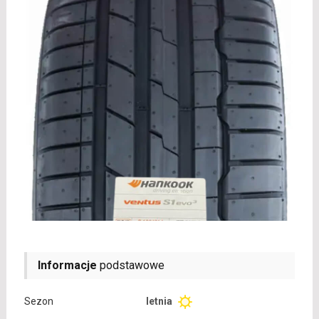
Informacje
podstawowe
Sezon
letnia