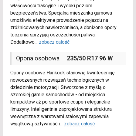
właściwości trakcyjne i wysoki poziom
bezpieczeństwa. Specjalna mieszanka gumowa
umożliwia efektywne prowadzenie pojazdu na
zróżnicowanych nawierzchniach, a obniżone opory
toczenia sprzyjają oszczędności paliwa.
Dodatkowo
...
zobacz całość
Opona osobowa –
235/50 R17 96 W
Opony osobowe Hankook stanowią kwintesencję
nowoczesnych rozwiązań technologicznych w
dziedzinie motoryzacji. Stworzone z myślą o
szerokiej gamie samochodów - od miejskich
kompaktów aż po sportowe coupe i eleganckie
limuzyny. Inteligentnie zaprojektowana struktura
wewnętrzna z warstwami stalowymi zapewnia
wyjątkową sztywność i
...
zobacz całość