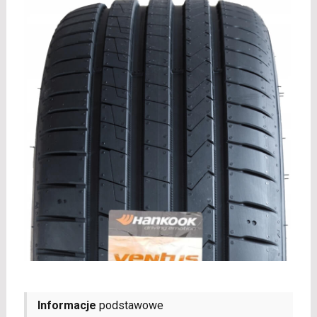
Informacje
podstawowe