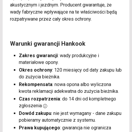
akustycznym i jezdnym. Producent gwarantuje, że
wady fabryczne wpływające na te właściwości będą
rozpatrywane przez cały okres ochrony.
Warunki gwarancji Hankook
Zakres gwarancji
: wady produkcyjne i
materiałowe opony.
Okres ochrony
: 120 miesięcy od daty zakupu lub
do zużycia bieżnika.
Rekompensata
: nowa opona albo wyliczona
kwota reklamacji adekwatna do zużycia bieżnika.
Czas rozpatrzenia
: do 14 dni od kompletnego
zgłoszenia
Dowód zakupu
: nie jest wymagany - dane zakupu
pobieramy automatycznie z systemu.
Prawa kupującego
: gwarancja nie ogranicza