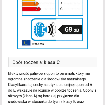
Opór toczenia:
klasa C
Efektywność paliwowa opon to parametr, który ma
ogromne znaczenie dla środowiska naturalnego.
Klasyfikacja tej cechy na etykiecie unijnej opon od A
do E, wskazuje na różnice w oporze toczenia. Opony z
niższym (klasa A) są bardziej przyjazne dla
środowiska w stosunku do tych z klasy E, oraz