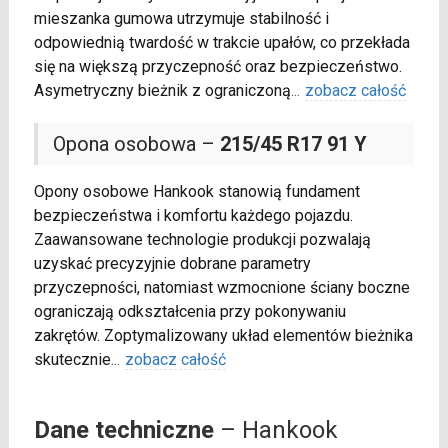
mieszanka gumowa utrzymuje stabilność i
odpowiednią twardość w trakcie upałów, co przekłada
się na większą przyczepność oraz bezpieczeństwo.
Asymetryczny bieżnik z ograniczoną
...
zobacz całość
Opona osobowa –
215/45 R17 91 Y
Opony osobowe Hankook stanowią fundament
bezpieczeństwa i komfortu każdego pojazdu.
Zaawansowane technologie produkcji pozwalają
uzyskać precyzyjnie dobrane parametry
przyczepności, natomiast wzmocnione ściany boczne
ograniczają odkształcenia przy pokonywaniu
zakrętów. Zoptymalizowany układ elementów bieżnika
skutecznie
...
zobacz całość
Dane techniczne
– Hankook