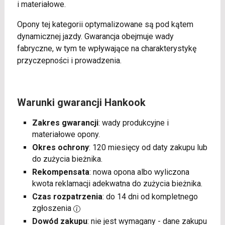
i materiałowe.
Opony tej kategorii optymalizowane są pod kątem
dynamicznej jazdy. Gwarancja obejmuje wady
fabryczne, w tym te wpływające na charakterystykę
przyczepności i prowadzenia.
Warunki gwarancji Hankook
Zakres gwarancji
: wady produkcyjne i
materiałowe opony.
Okres ochrony
: 120 miesięcy od daty zakupu lub
do zużycia bieżnika.
Rekompensata
: nowa opona albo wyliczona
kwota reklamacji adekwatna do zużycia bieżnika.
Czas rozpatrzenia
: do 14 dni od kompletnego
zgłoszenia
Dowód zakupu
: nie jest wymagany - dane zakupu