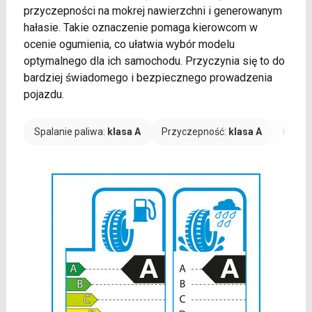
przyczepności na mokrej nawierzchni i generowanym
hałasie. Takie oznaczenie pomaga kierowcom w
ocenie ogumienia, co ułatwia wybór modelu
optymalnego dla ich samochodu. Przyczynia się to do
bardziej świadomego i bezpiecznego prowadzenia
pojazdu.
Spalanie paliwa:
klasa A
Przyczepność:
klasa A
Hałas: