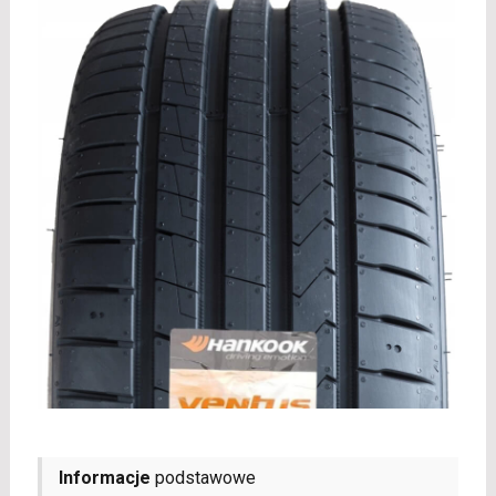
Informacje
podstawowe