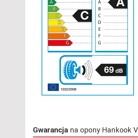
Gwarancja
na opony Hankook V