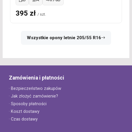
395 zł
/ szt.
Wszystkie opony letnie 205/55 R16
Zamówienia i płatności
· Bezpieczeństwo zakupów
· Jak złożyć zamówienie?
· Sposoby płatności
· Koszt dostawy
· Czas dostawy