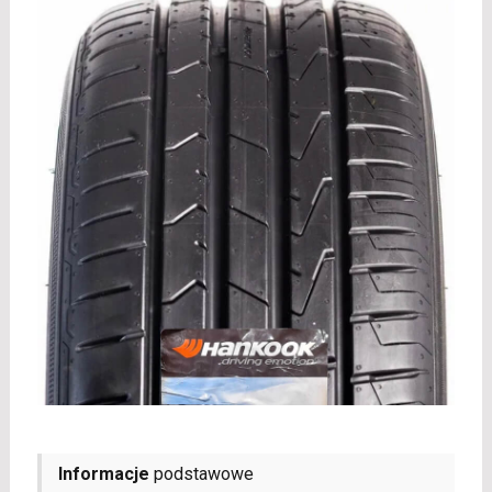
Informacje
podstawowe