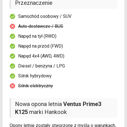
Przeznaczenie
Samochód osobowy / SUV
Auto dostawcze / BUS
Napęd na tył (RWD)
Napęd na przód (FWD)
Napęd 4x4 (AWD, 4WD)
Diesel / benzyna / LPG
Silnik hybrydowy
Silnik elektryczny
Nowa opona letnia
Ventus Prime3
K125
marki Hankook
Opony letnie zostały stworzone z myślą o warunkach,