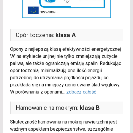
Opór toczenia:
klasa A
Opony z najlepszą klasą efektywności energetycznej
"A" na etykiecie unijnej nie tylko zmniejszają zużycie
paliwa, ale także ograniczają emisję spalin. Redukując
opór toczenia, minimalizują one ilość energii
potrzebnej do utrzymania prędkości pojazdu, co
przekłada się na mniejszy generowany ślad węglowy.
W porównaniu z oponami
...
zobacz całość
Hamowanie na mokrym:
klasa B
Skuteczność hamowania na mokrej nawierzchni jest
ważnym aspektem bezpieczeństwa, szczególnie