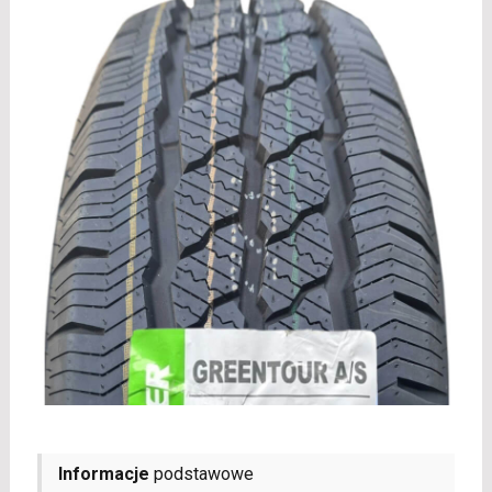
Informacje
podstawowe