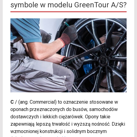
symbole w modelu GreenTour A/S?
C
/
(ang. Commercial) to oznaczenie stosowane w
oponach przeznaczonych do busów, samochodów
dostawczych i lekkich ciężarówek. Opony takie
zapewniają lepszą trwałość i wyższą nośność. Dzięki
wzmocnionej konstrukcji i solidnym bocznym