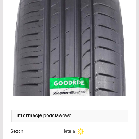
Informacje
podstawowe
Sezon
letnia