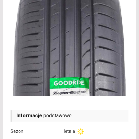
Informacje
podstawowe
Sezon
letnia