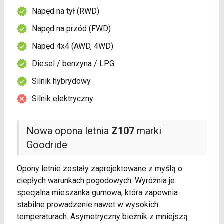
Napęd na tył (RWD)
Napęd na przód (FWD)
Napęd 4x4 (AWD, 4WD)
Diesel / benzyna / LPG
Silnik hybrydowy
Silnik elektryczny
Nowa opona letnia
Z107
marki
Goodride
Opony letnie zostały zaprojektowane z myślą o
ciepłych warunkach pogodowych. Wyróżnia je
specjalna mieszanka gumowa, która zapewnia
stabilne prowadzenie nawet w wysokich
temperaturach. Asymetryczny bieżnik z mniejszą