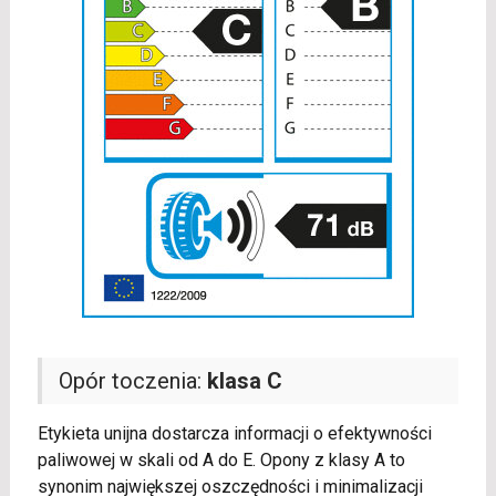
Opór toczenia:
klasa C
Etykieta unijna dostarcza informacji o efektywności
paliwowej w skali od A do E. Opony z klasy A to
synonim największej oszczędności i minimalizacji