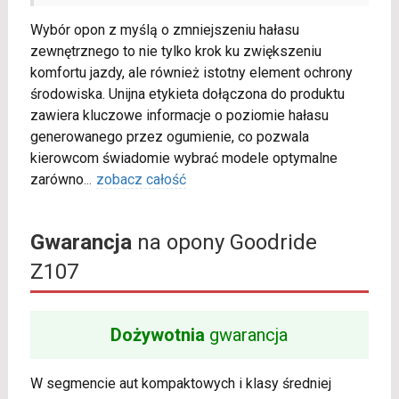
Wybór opon z myślą o zmniejszeniu hałasu
zewnętrznego to nie tylko krok ku zwiększeniu
komfortu jazdy, ale również istotny element ochrony
środowiska. Unijna etykieta dołączona do produktu
zawiera kluczowe informacje o poziomie hałasu
generowanego przez ogumienie, co pozwala
kierowcom świadomie wybrać modele optymalne
zarówno
...
zobacz całość
Gwarancja
na opony Goodride
Z107
Dożywotnia
gwarancja
W segmencie aut kompaktowych i klasy średniej