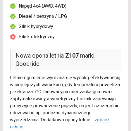
Napęd 4x4 (AWD, 4WD)
Diesel / benzyna / LPG
Silnik hybrydowy
Silnik elektryczny
Nowa opona letnia
Z107
marki
Goodride
Letnie ogumienie wyróżnia się wysoką efektywnością
w cieplejszych warunkach, gdy temperatura powietrza
przekracza 7°C. Innowacyjna mieszanka gumowa i
zoptymalizowany asymetryczny bieżnik zapewniają
precyzyjne prowadzenie pojazdu, co jest szczególnie
odczuwalne np. podczas dynamicznego
wyprzedzania. Dodatkowo opony letnie
...
zobacz
całość