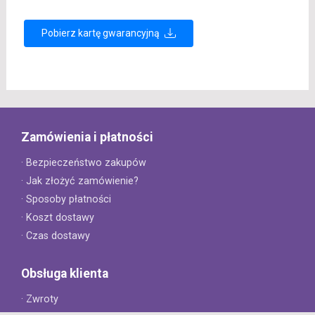
Pobierz kartę gwarancyjną
Zamówienia i płatności
· Bezpieczeństwo zakupów
· Jak złożyć zamówienie?
· Sposoby płatności
· Koszt dostawy
· Czas dostawy
Obsługa klienta
· Zwroty