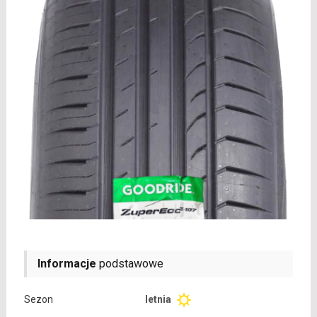
Informacje
podstawowe
Sezon
letnia