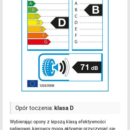
Opór toczenia:
klasa D
Wybierając opony z lepszą klasą efektywności
paliwowej, kierowcy mogą aktywnie przyczyniać się