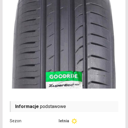
Informacje
podstawowe
Sezon
letnia