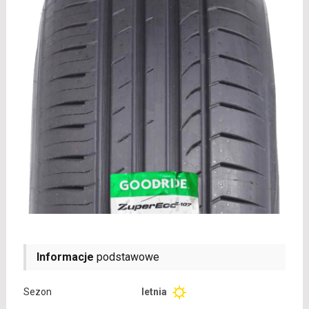
Informacje
podstawowe
Sezon
letnia