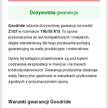
Dożywotnia
gwarancja
Goodride
udziela dożywotniej gwarancji na model
Z107
w rozmiarze
195/55 R15
. To opona
przeznaczona do aut kompaktowych i miejskich,
objęta standardową dla tego producenta polityką
gwarancyjną na wady produkcyjne i materiałowe.
Opony tej kategorii projektowane są pod kątem
codziennej eksploatacji w mieście i na trasach
krótkodystansowych. Gwarancja producenta obejmuje
wady fabryczne ujawnione w warunkach użytkowania
zgodnych z przeznaczeniem opony.
Warunki gwarancji Goodride