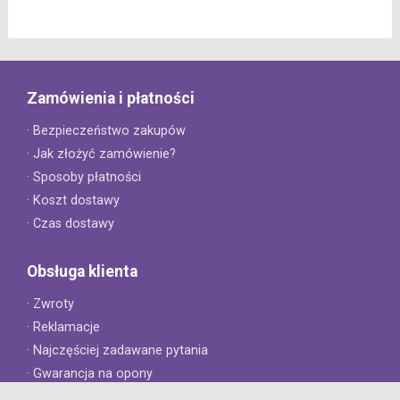
Zamówienia i płatności
· Bezpieczeństwo zakupów
· Jak złożyć zamówienie?
· Sposoby płatności
· Koszt dostawy
· Czas dostawy
Obsługa klienta
· Zwroty
· Reklamacje
· Najczęściej zadawane pytania
· Gwarancja na opony
· Kontakt