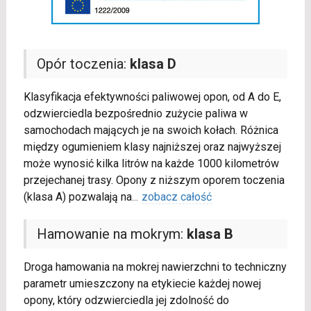
Opór toczenia:
klasa D
Klasyfikacja efektywności paliwowej opon, od A do E,
odzwierciedla bezpośrednio zużycie paliwa w
samochodach mających je na swoich kołach. Różnica
między ogumieniem klasy najniższej oraz najwyższej
może wynosić kilka litrów na każde 1000 kilometrów
przejechanej trasy. Opony z niższym oporem toczenia
(klasa A) pozwalają na
...
zobacz całość
Hamowanie na mokrym:
klasa B
Droga hamowania na mokrej nawierzchni to techniczny
parametr umieszczony na etykiecie każdej nowej
opony, który odzwierciedla jej zdolność do