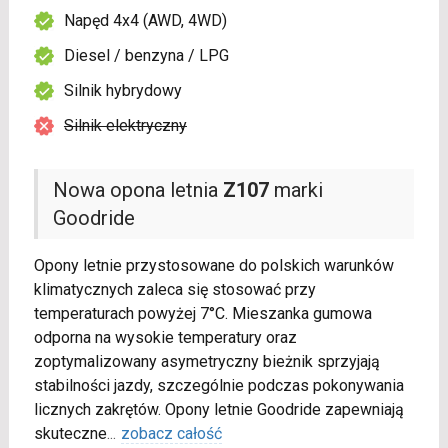
Napęd 4x4 (AWD, 4WD)
Diesel / benzyna / LPG
Silnik hybrydowy
Silnik elektryczny
Nowa opona letnia
Z107
marki
Goodride
Opony letnie przystosowane do polskich warunków
klimatycznych zaleca się stosować przy
temperaturach powyżej 7°C. Mieszanka gumowa
odporna na wysokie temperatury oraz
zoptymalizowany asymetryczny bieżnik sprzyjają
stabilności jazdy, szczególnie podczas pokonywania
licznych zakrętów. Opony letnie Goodride zapewniają
skuteczne
...
zobacz całość