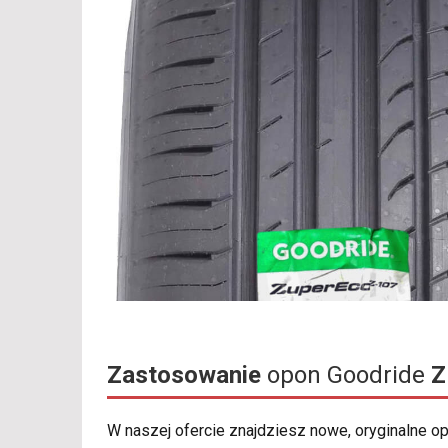
Zastosowanie
opon Goodride
Z
W naszej ofercie znajdziesz nowe, oryginalne 