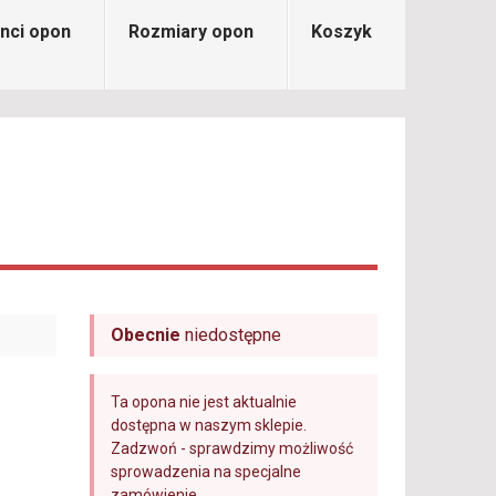
nci opon
Rozmiary opon
Koszyk
Obecnie
niedostępne
Ta opona nie jest aktualnie
dostępna w naszym sklepie.
Zadzwoń - sprawdzimy możliwość
sprowadzenia na specjalne
zamówienie.