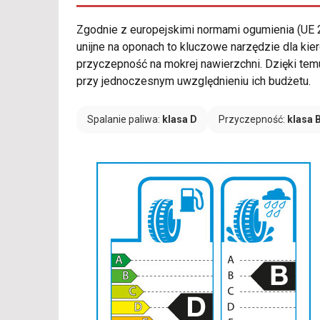
Zgodnie z europejskimi normami ogumienia (UE
unijne na oponach to kluczowe narzędzie dla ki
przyczepność na mokrej nawierzchni. Dzięki tem
przy jednoczesnym uwzględnieniu ich budżetu.
Spalanie paliwa:
klasa D
Przyczepność:
klasa 