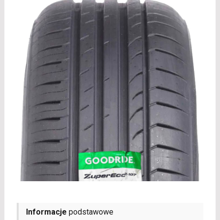
Informacje
podstawowe