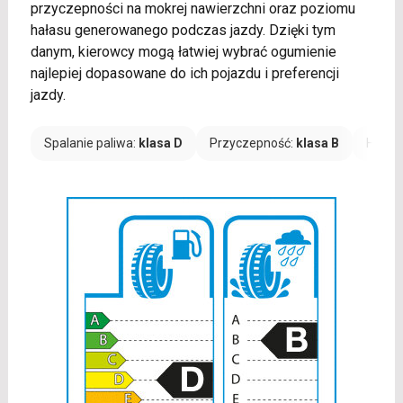
przyczepności na mokrej nawierzchni oraz poziomu
hałasu generowanego podczas jazdy. Dzięki tym
danym, kierowcy mogą łatwiej wybrać ogumienie
najlepiej dopasowane do ich pojazdu i preferencji
jazdy.
Spalanie paliwa:
klasa D
Przyczepność:
klasa B
Hałas