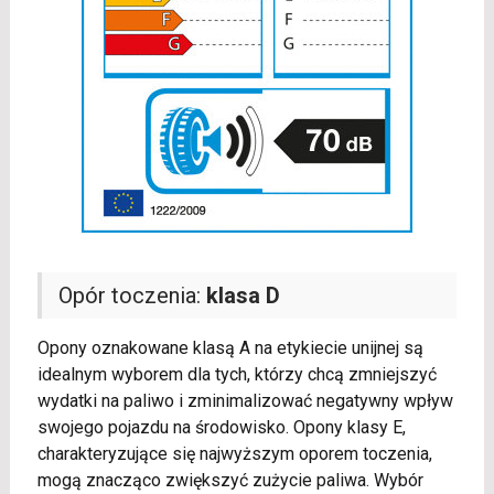
Opór toczenia:
klasa D
Opony oznakowane klasą A na etykiecie unijnej są
idealnym wyborem dla tych, którzy chcą zmniejszyć
wydatki na paliwo i zminimalizować negatywny wpływ
swojego pojazdu na środowisko. Opony klasy E,
charakteryzujące się najwyższym oporem toczenia,
mogą znacząco zwiększyć zużycie paliwa. Wybór