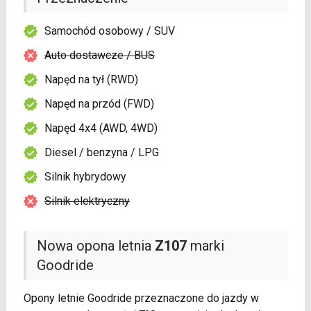
Samochód osobowy / SUV
Auto dostawcze / BUS
Napęd na tył (RWD)
Napęd na przód (FWD)
Napęd 4x4 (AWD, 4WD)
Diesel / benzyna / LPG
Silnik hybrydowy
Silnik elektryczny
Nowa opona letnia
Z107
marki
Goodride
Opony letnie Goodride przeznaczone do jazdy w