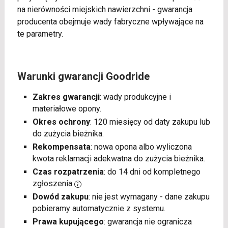
na nierówności miejskich nawierzchni - gwarancja
producenta obejmuje wady fabryczne wpływające na
te parametry.
Warunki gwarancji Goodride
Zakres gwarancji
: wady produkcyjne i
materiałowe opony.
Okres ochrony
: 120 miesięcy od daty zakupu lub
do zużycia bieżnika.
Rekompensata
: nowa opona albo wyliczona
kwota reklamacji adekwatna do zużycia bieżnika.
Czas rozpatrzenia
: do 14 dni od kompletnego
zgłoszenia
Dowód zakupu
: nie jest wymagany - dane zakupu
pobieramy automatycznie z systemu.
Prawa kupującego
: gwarancja nie ogranicza