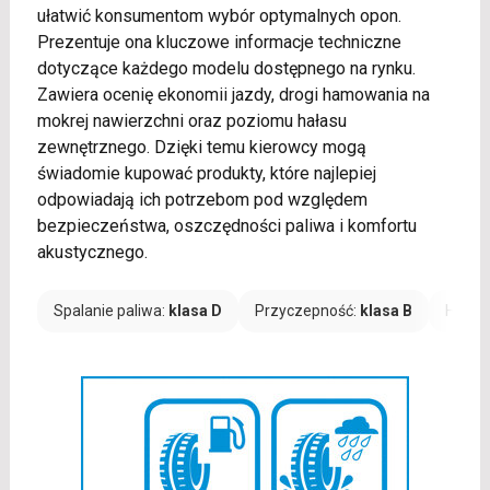
ułatwić konsumentom wybór optymalnych opon.
Prezentuje ona kluczowe informacje techniczne
dotyczące każdego modelu dostępnego na rynku.
Zawiera ocenię ekonomii jazdy, drogi hamowania na
mokrej nawierzchni oraz poziomu hałasu
zewnętrznego. Dzięki temu kierowcy mogą
świadomie kupować produkty, które najlepiej
odpowiadają ich potrzebom pod względem
bezpieczeństwa, oszczędności paliwa i komfortu
akustycznego.
Spalanie paliwa:
klasa D
Przyczepność:
klasa B
Hałas