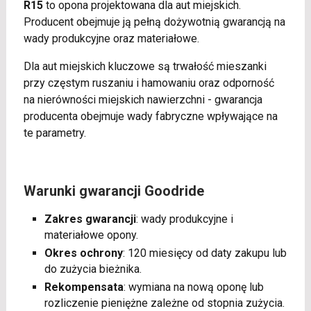
R15
to opona projektowana dla aut miejskich.
Producent obejmuje ją pełną dożywotnią gwarancją na
wady produkcyjne oraz materiałowe.
Dla aut miejskich kluczowe są trwałość mieszanki
przy częstym ruszaniu i hamowaniu oraz odporność
na nierówności miejskich nawierzchni - gwarancja
producenta obejmuje wady fabryczne wpływające na
te parametry.
Warunki gwarancji Goodride
Zakres gwarancji
: wady produkcyjne i
materiałowe opony.
Okres ochrony
: 120 miesięcy od daty zakupu lub
do zużycia bieżnika.
Rekompensata
: wymiana na nową oponę lub
rozliczenie pieniężne zależne od stopnia zużycia.