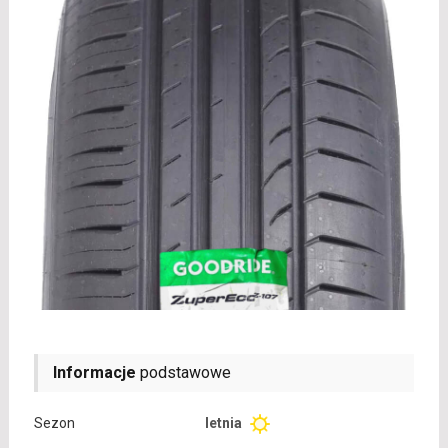
Informacje
podstawowe
Sezon
letnia