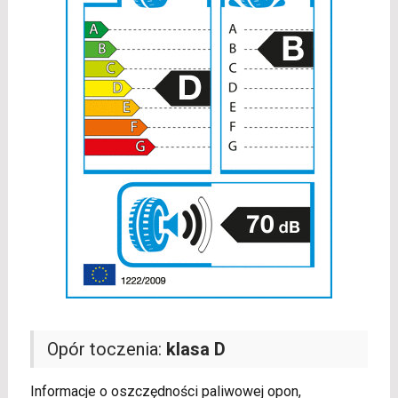
Opór toczenia:
klasa D
Informacje o oszczędności paliwowej opon,