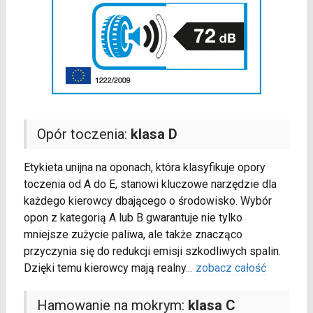
Opór toczenia:
klasa D
Etykieta unijna na oponach, która klasyfikuje opory
toczenia od A do E, stanowi kluczowe narzędzie dla
każdego kierowcy dbającego o środowisko. Wybór
opon z kategorią A lub B gwarantuje nie tylko
mniejsze zużycie paliwa, ale także znacząco
przyczynia się do redukcji emisji szkodliwych spalin.
Dzięki temu kierowcy mają realny
...
zobacz całość
Hamowanie na mokrym:
klasa C