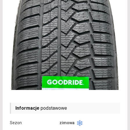
Informacje
podstawowe
Sezon
zimowa