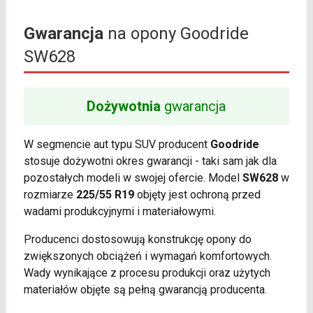
Gwarancja
na opony Goodride
SW628
Dożywotnia
gwarancja
W segmencie aut typu SUV producent
Goodride
stosuje dożywotni okres gwarancji - taki sam jak dla
pozostałych modeli w swojej ofercie. Model
SW628
w
rozmiarze
225/55 R19
objęty jest ochroną przed
wadami produkcyjnymi i materiałowymi.
Producenci dostosowują konstrukcję opony do
zwiększonych obciążeń i wymagań komfortowych.
Wady wynikające z procesu produkcji oraz użytych
materiałów objęte są pełną gwarancją producenta.