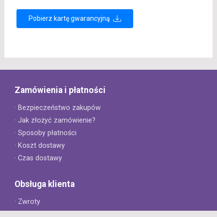
Pobierz kartę gwarancyjną
Zamówienia i płatności
· Bezpieczeństwo zakupów
· Jak złożyć zamówienie?
· Sposoby płatności
· Koszt dostawy
· Czas dostawy
Obsługa klienta
· Zwroty
· Reklamacje