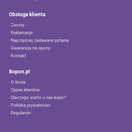
Obsługa klienta
· Zwroty
· Reklamacje
· Najczęściej zadawane pytania
· Gwarancja na opony
· Kontakt
8opon.pl
· O firmie
· Opinie klientów
· Dlaczego warto u nas kupić?
· Polityka prywatności
· Regulamin