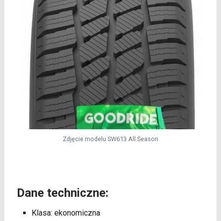
Zdjęcie modelu SW613 All Season
Dane techniczne:
Klasa: ekonomiczna