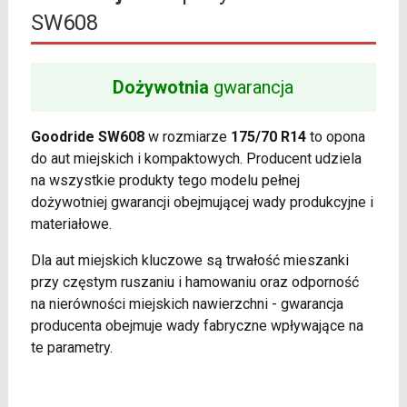
SW608
Dożywotnia
gwarancja
Goodride SW608
w rozmiarze
175/70 R14
to opona
do aut miejskich i kompaktowych. Producent udziela
na wszystkie produkty tego modelu pełnej
dożywotniej gwarancji obejmującej wady produkcyjne i
materiałowe.
Dla aut miejskich kluczowe są trwałość mieszanki
przy częstym ruszaniu i hamowaniu oraz odporność
na nierówności miejskich nawierzchni - gwarancja
producenta obejmuje wady fabryczne wpływające na
te parametry.