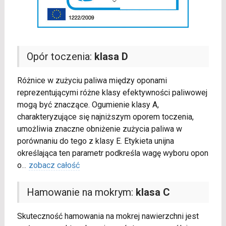
Opór toczenia:
klasa D
Różnice w zużyciu paliwa między oponami
reprezentującymi różne klasy efektywności paliwowej
mogą być znaczące. Ogumienie klasy A,
charakteryzujące się najniższym oporem toczenia,
umożliwia znaczne obniżenie zużycia paliwa w
porównaniu do tego z klasy E. Etykieta unijna
określająca ten parametr podkreśla wagę wyboru opon
o
...
zobacz całość
Hamowanie na mokrym:
klasa C
Skuteczność hamowania na mokrej nawierzchni jest