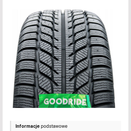
Informacje
podstawowe