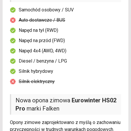
Samochód osobowy / SUV
Auto dostawcze / BUS
Napęd na tył (RWD)
Napęd na przód (FWD)
Napęd 4x4 (AWD, 4WD)
Diesel / benzyna / LPG
Silnik hybrydowy
Silnik elektryczny
Nowa opona zimowa
Eurowinter HS02
Pro
marki Falken
Opony zimowe zaprojektowano z myślą o zachowaniu
przyczepności w trudnych warunkach pogodowych.