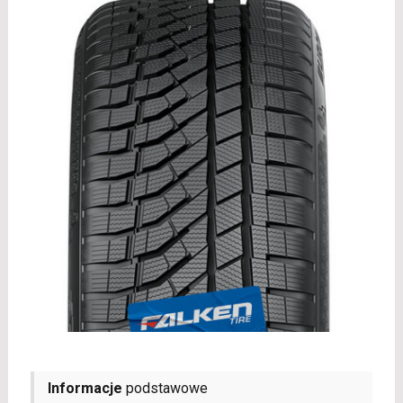
Informacje
podstawowe