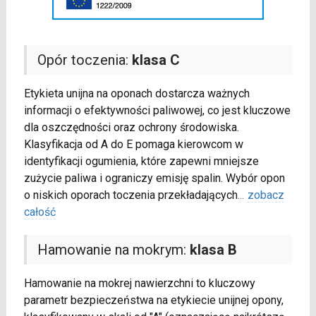
Opór toczenia:
klasa C
Etykieta unijna na oponach dostarcza ważnych
informacji o efektywności paliwowej, co jest kluczowe
dla oszczędności oraz ochrony środowiska.
Klasyfikacja od A do E pomaga kierowcom w
identyfikacji ogumienia, które zapewni mniejsze
zużycie paliwa i ograniczy emisję spalin. Wybór opon
o niskich oporach toczenia przekładających
...
zobacz
całość
Hamowanie na mokrym:
klasa B
Hamowanie na mokrej nawierzchni to kluczowy
parametr bezpieczeństwa na etykiecie unijnej opony,