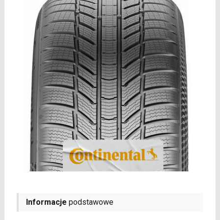
Informacje
podstawowe