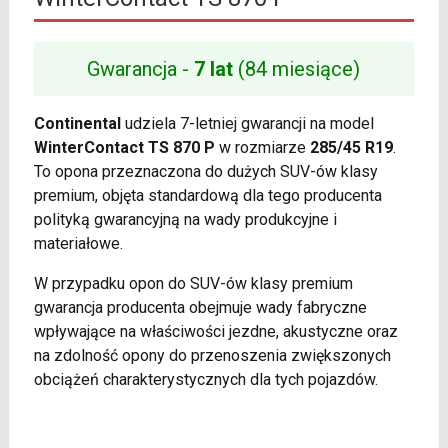
Gwarancja -
7 lat
(84 miesiące)
Continental
udziela 7-letniej gwarancji na model
WinterContact TS 870 P
w rozmiarze
285/45 R19
.
To opona przeznaczona do dużych SUV-ów klasy
premium, objęta standardową dla tego producenta
polityką gwarancyjną na wady produkcyjne i
materiałowe.
W przypadku opon do SUV-ów klasy premium
gwarancja producenta obejmuje wady fabryczne
wpływające na właściwości jezdne, akustyczne oraz
na zdolność opony do przenoszenia zwiększonych
obciążeń charakterystycznych dla tych pojazdów.