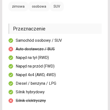
zimowa
osobowa
SUV
Przeznaczenie
Samochód osobowy / SUV
Auto dostawcze / BUS
Napęd na tył (RWD)
Napęd na przód (FWD)
Napęd 4x4 (AWD, 4WD)
Diesel / benzyna / LPG
Silnik hybrydowy
Silnik elektryczny