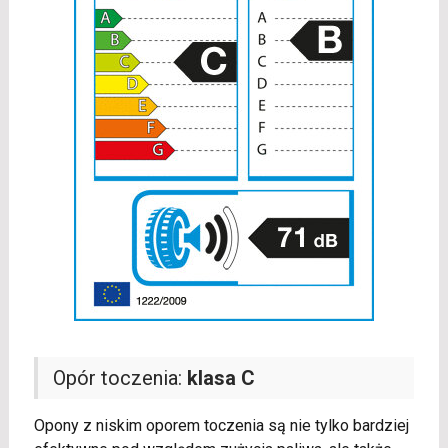
Opór toczenia:
klasa C
Opony z niskim oporem toczenia są nie tylko bardziej