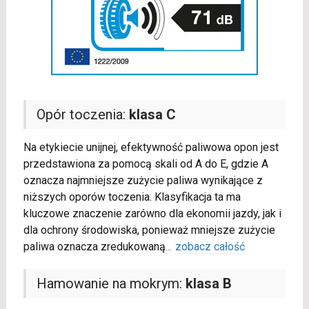
Opór toczenia:
klasa C
Na etykiecie unijnej, efektywność paliwowa opon jest
przedstawiona za pomocą skali od A do E, gdzie A
oznacza najmniejsze zużycie paliwa wynikające z
niższych oporów toczenia. Klasyfikacja ta ma
kluczowe znaczenie zarówno dla ekonomii jazdy, jak i
dla ochrony środowiska, ponieważ mniejsze zużycie
paliwa oznacza zredukowaną
...
zobacz całość
Hamowanie na mokrym:
klasa B