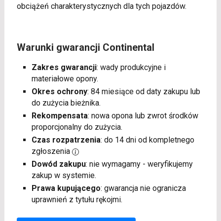
obciążeń charakterystycznych dla tych pojazdów.
Warunki gwarancji Continental
Zakres gwarancji
: wady produkcyjne i
materiałowe opony.
Okres ochrony
: 84 miesiące od daty zakupu lub
do zużycia bieżnika.
Rekompensata
: nowa opona lub zwrot środków
proporcjonalny do zużycia.
Czas rozpatrzenia
: do 14 dni od kompletnego
zgłoszenia
Dowód zakupu
: nie wymagamy - weryfikujemy
zakup w systemie.
Prawa kupującego
: gwarancja nie ogranicza
uprawnień z tytułu rękojmi.