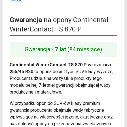
Gwarancja
na opony Continental
WinterContact TS 870 P
Gwarancja -
7 lat
(84 miesiące)
Continental WinterContact TS 870 P
w rozmiarze
255/45 R20
to opona do aut typu SUV klasy wyższej.
Producent udziela na wszystkie produkty tego
modelu pełnej 7-letniej gwarancji obejmującej wady
produkcyjne i materiałowe.
W przypadku opon do SUV-ów klasy premium
gwarancja producenta obejmuje wady fabryczne
wpływające na właściwości jezdne, akustyczne oraz
na zdolność opony do przenoszenia zwiększonych