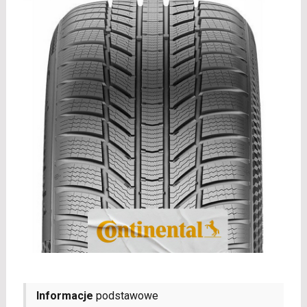
Informacje
podstawowe