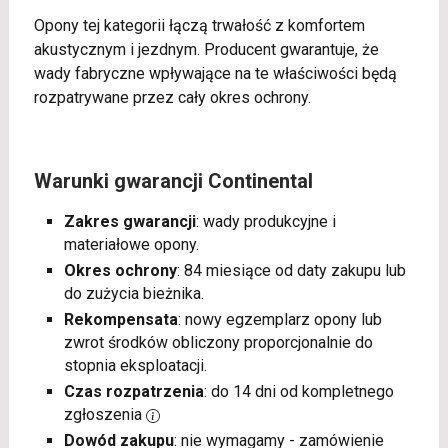
Opony tej kategorii łączą trwałość z komfortem
akustycznym i jezdnym. Producent gwarantuje, że
wady fabryczne wpływające na te właściwości będą
rozpatrywane przez cały okres ochrony.
Warunki gwarancji Continental
Zakres gwarancji
: wady produkcyjne i
materiałowe opony.
Okres ochrony
: 84 miesiące od daty zakupu lub
do zużycia bieżnika.
Rekompensata
: nowy egzemplarz opony lub
zwrot środków obliczony proporcjonalnie do
stopnia eksploatacji.
Czas rozpatrzenia
: do 14 dni od kompletnego
zgłoszenia
Dowód zakupu
: nie wymagamy - zamówienie