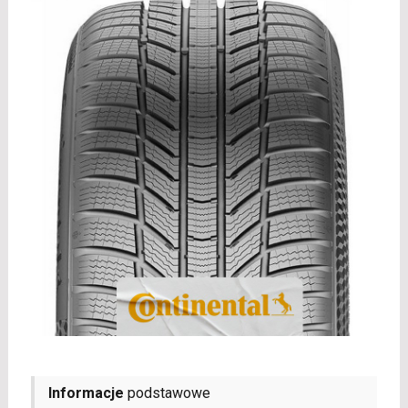
Informacje
podstawowe