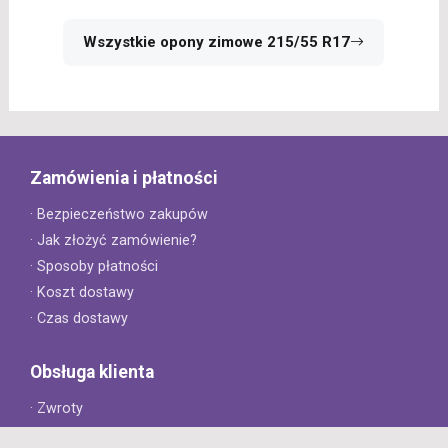
Wszystkie opony zimowe 215/55 R17
Zamówienia i płatności
· Bezpieczeństwo zakupów
· Jak złożyć zamówienie?
· Sposoby płatności
· Koszt dostawy
· Czas dostawy
Obsługa klienta
· Zwroty
· Reklamacje