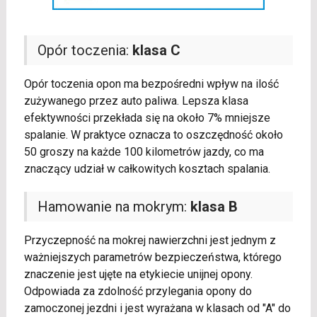
Opór toczenia:
klasa C
Opór toczenia opon ma bezpośredni wpływ na ilość
zużywanego przez auto paliwa. Lepsza klasa
efektywności przekłada się na około 7% mniejsze
spalanie. W praktyce oznacza to oszczędność około
50 groszy na każde 100 kilometrów jazdy, co ma
znaczący udział w całkowitych kosztach spalania.
Hamowanie na mokrym:
klasa B
Przyczepność na mokrej nawierzchni jest jednym z
ważniejszych parametrów bezpieczeństwa, którego
znaczenie jest ujęte na etykiecie unijnej opony.
Odpowiada za zdolność przylegania opony do
zamoczonej jezdni i jest wyrażana w klasach od "A" do