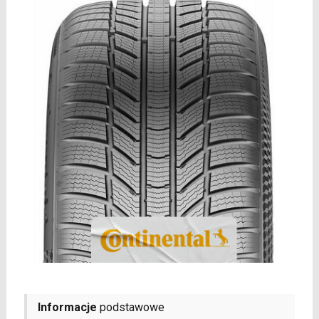
Informacje
podstawowe