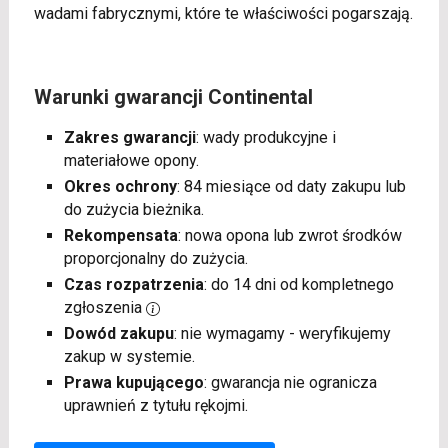
wadami fabrycznymi, które te właściwości pogarszają.
Warunki gwarancji Continental
Zakres gwarancji
: wady produkcyjne i
materiałowe opony.
Okres ochrony
: 84 miesiące od daty zakupu lub
do zużycia bieżnika.
Rekompensata
: nowa opona lub zwrot środków
proporcjonalny do zużycia.
Czas rozpatrzenia
: do 14 dni od kompletnego
zgłoszenia
Dowód zakupu
: nie wymagamy - weryfikujemy
zakup w systemie.
Prawa kupującego
: gwarancja nie ogranicza
uprawnień z tytułu rękojmi.