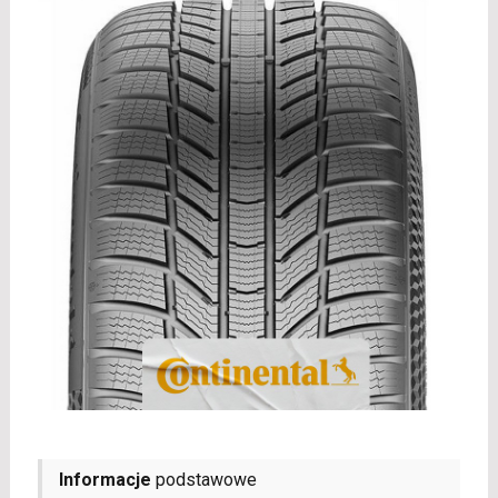
Informacje
podstawowe