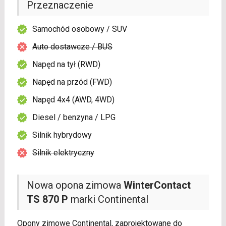
Przeznaczenie
Samochód osobowy / SUV
Auto dostawcze / BUS
Napęd na tył (RWD)
Napęd na przód (FWD)
Napęd 4x4 (AWD, 4WD)
Diesel / benzyna / LPG
Silnik hybrydowy
Silnik elektryczny
Nowa opona zimowa
WinterContact
TS 870 P
marki Continental
Opony zimowe Continental, zaprojektowane do