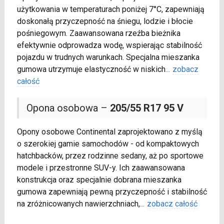
użytkowania w temperaturach poniżej 7°C, zapewniają
doskonałą przyczepność na śniegu, lodzie i błocie
pośniegowym. Zaawansowana rzeźba bieżnika
efektywnie odprowadza wodę, wspierając stabilność
pojazdu w trudnych warunkach. Specjalna mieszanka
gumowa utrzymuje elastyczność w niskich
...
zobacz
całość
Opona osobowa –
205/55 R17 95 V
Opony osobowe Continental zaprojektowano z myślą
o szerokiej gamie samochodów - od kompaktowych
hatchbacków, przez rodzinne sedany, aż po sportowe
modele i przestronne SUV-y. Ich zaawansowana
konstrukcja oraz specjalnie dobrana mieszanka
gumowa zapewniają pewną przyczepność i stabilność
na zróżnicowanych nawierzchniach,
...
zobacz całość