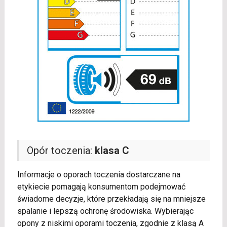
Opór toczenia:
klasa C
Informacje o oporach toczenia dostarczane na
etykiecie pomagają konsumentom podejmować
świadome decyzje, które przekładają się na mniejsze
spalanie i lepszą ochronę środowiska. Wybierając
opony z niskimi oporami toczenia, zgodnie z klasą A