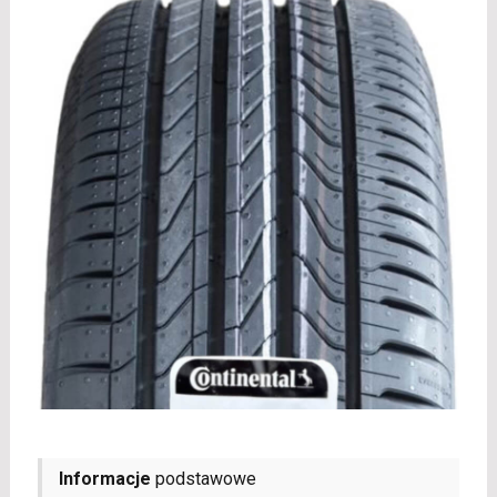
Informacje
podstawowe