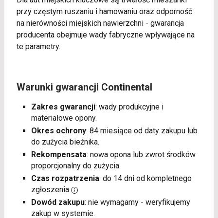
przy częstym ruszaniu i hamowaniu oraz odporność
na nierówności miejskich nawierzchni - gwarancja
producenta obejmuje wady fabryczne wpływające na
te parametry.
Warunki gwarancji Continental
Zakres gwarancji
: wady produkcyjne i
materiałowe opony.
Okres ochrony
: 84 miesiące od daty zakupu lub
do zużycia bieżnika.
Rekompensata
: nowa opona lub zwrot środków
proporcjonalny do zużycia.
Czas rozpatrzenia
: do 14 dni od kompletnego
zgłoszenia
Dowód zakupu
: nie wymagamy - weryfikujemy
zakup w systemie.