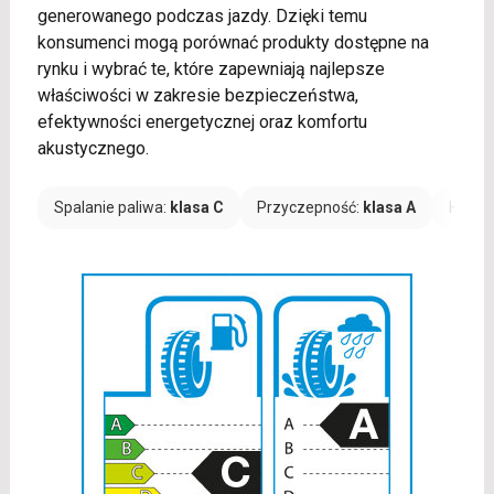
generowanego podczas jazdy. Dzięki temu
konsumenci mogą porównać produkty dostępne na
rynku i wybrać te, które zapewniają najlepsze
właściwości w zakresie bezpieczeństwa,
efektywności energetycznej oraz komfortu
akustycznego.
Spalanie paliwa:
klasa C
Przyczepność:
klasa A
Hałas