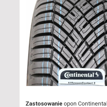
Zastosowanie
opon Continenta