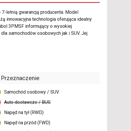
 7-letnią gwarancją producenta. Model
ą innowacyjna technologia oferująca idealny
ymbol 3PMSF informujący o wysokiej
 dla samochodów osobowych jak i SUV. Jej
Przeznaczenie
Samochód osobowy / SUV
Auto dostawcze / BUS
Napęd na tył (RWD)
Napęd na przód (FWD)