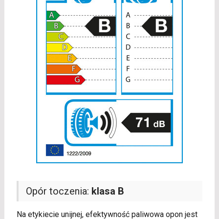
Opór toczenia:
klasa B
Na etykiecie unijnej, efektywność paliwowa opon jest