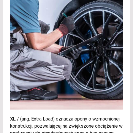
XL
/
(ang. Extra Load) oznacza opony o wzmocnionej
konstrukcji, pozwalającej na zwiększone obciążenie w