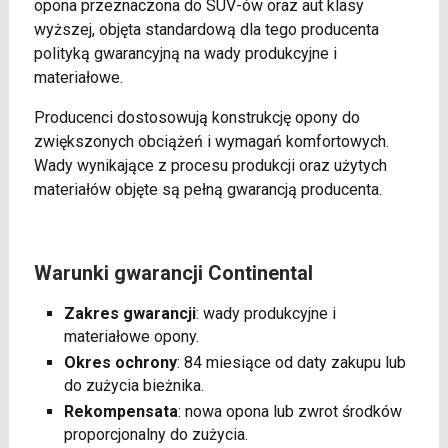
opona przeznaczona do SUV-ów oraz aut klasy
wyższej, objęta standardową dla tego producenta
polityką gwarancyjną na wady produkcyjne i
materiałowe.
Producenci dostosowują konstrukcję opony do
zwiększonych obciążeń i wymagań komfortowych.
Wady wynikające z procesu produkcji oraz użytych
materiałów objęte są pełną gwarancją producenta.
Warunki gwarancji Continental
Zakres gwarancji
: wady produkcyjne i
materiałowe opony.
Okres ochrony
: 84 miesiące od daty zakupu lub
do zużycia bieżnika.
Rekompensata
: nowa opona lub zwrot środków
proporcjonalny do zużycia.