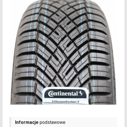
Informacje
podstawowe