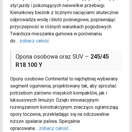
styl jazdy i pokonujących niewielkie przebiegi.
Kierunkowy bieżnik z licznymi nacięciami skutecznie
odprowadza wodę i błoto pośniegowe, poprawiając
przyczepność w różnych warunkach pogodowych.
Twardsza mieszanka gumowa w porównaniu
do
...
zobacz całość
Opona osobowa oraz SUV –
245/45
R18 100 Y
Opony osobowe Continental to najchętniej wybierany
segment ogumienia, projektowany tak, aby sprostać
potrzebom zarówno miejskich kompaktów, jak i
luksusowych limuzyn. Dzięki innowacyjnym
rozwiązaniom konstrukcyjnym znacząco ograniczają
opory toczenia, przekładając się na odczuwalnie
niższe spalanie paliwa. Specjalnie
opracowana
...
zobacz całość