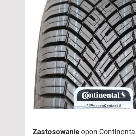
Zastosowanie
opon Continenta