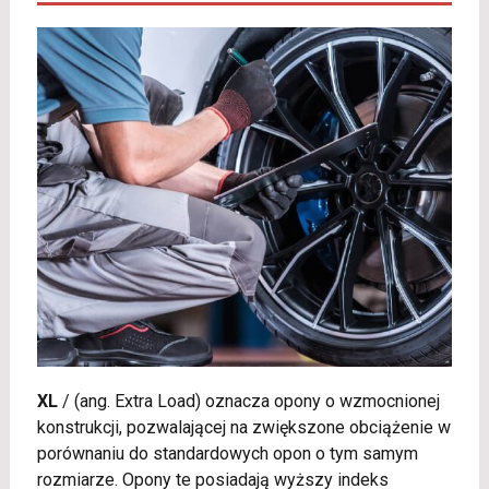
XL
/
(ang. Extra Load) oznacza opony o wzmocnionej
konstrukcji, pozwalającej na zwiększone obciążenie w
porównaniu do standardowych opon o tym samym
rozmiarze. Opony te posiadają wyższy indeks