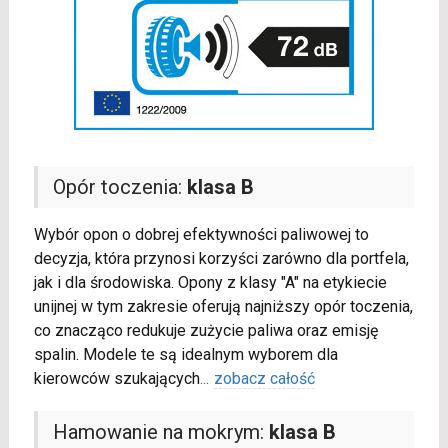
Opór toczenia:
klasa B
Wybór opon o dobrej efektywności paliwowej to
decyzja, która przynosi korzyści zarówno dla portfela,
jak i dla środowiska. Opony z klasy "A" na etykiecie
unijnej w tym zakresie oferują najniższy opór toczenia,
co znacząco redukuje zużycie paliwa oraz emisję
spalin. Modele te są idealnym wyborem dla
kierowców szukających
...
zobacz całość
Hamowanie na mokrym:
klasa B