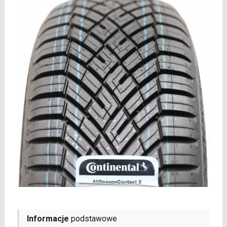
Informacje
podstawowe