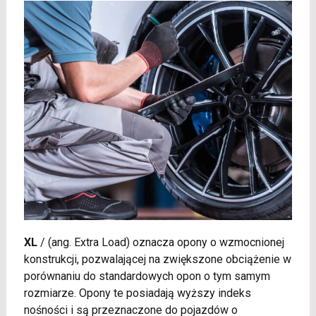
XL
/
(ang. Extra Load) oznacza opony o wzmocnionej
konstrukcji, pozwalającej na zwiększone obciążenie w
porównaniu do standardowych opon o tym samym
rozmiarze. Opony te posiadają wyższy indeks
nośności i są przeznaczone do pojazdów o