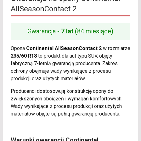
AllSeasonContact 2
Gwarancja -
7 lat
(84 miesiące)
Opona
Continental AllSeasonContact 2
w rozmiarze
235/60 R18
to produkt dla aut typu SUV, objęty
fabryczną 7-letnią gwarancją producenta. Zakres
ochrony obejmuje wady wynikające z procesu
produkcji oraz użytych materiałów.
Producenci dostosowują konstrukcję opony do
zwiększonych obciążeń i wymagań komfortowych.
Wady wynikające z procesu produkcji oraz użytych
materiałów objęte są pełną gwarancją producenta.
Warunki gwarancji Continental