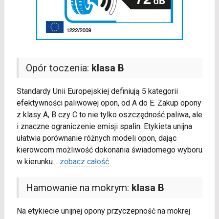
Opór toczenia:
klasa B
Standardy Unii Europejskiej definiują 5 kategorii
efektywności paliwowej opon, od A do E. Zakup opony
z klasy A, B czy C to nie tylko oszczędność paliwa, ale
i znaczne ograniczenie emisji spalin. Etykieta unijna
ułatwia porównanie różnych modeli opon, dając
kierowcom możliwość dokonania świadomego wyboru
w kierunku
...
zobacz całość
Hamowanie na mokrym:
klasa B
Na etykiecie unijnej opony przyczepność na mokrej