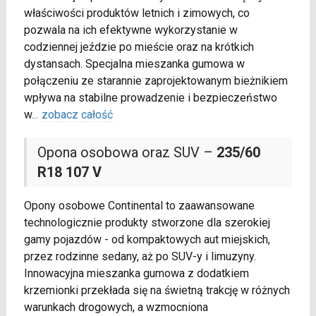
właściwości produktów letnich i zimowych, co
pozwala na ich efektywne wykorzystanie w
codziennej jeździe po mieście oraz na krótkich
dystansach. Specjalna mieszanka gumowa w
połączeniu ze starannie zaprojektowanym bieżnikiem
wpływa na stabilne prowadzenie i bezpieczeństwo
w
...
zobacz całość
Opona osobowa oraz SUV –
235/60
R18 107 V
Opony osobowe Continental to zaawansowane
technologicznie produkty stworzone dla szerokiej
gamy pojazdów - od kompaktowych aut miejskich,
przez rodzinne sedany, aż po SUV-y i limuzyny.
Innowacyjna mieszanka gumowa z dodatkiem
krzemionki przekłada się na świetną trakcję w różnych
warunkach drogowych, a wzmocniona