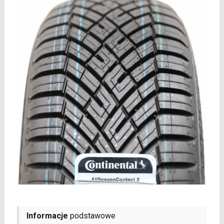
Informacje
podstawowe