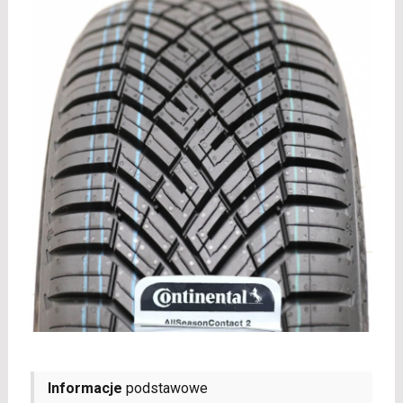
Informacje
podstawowe