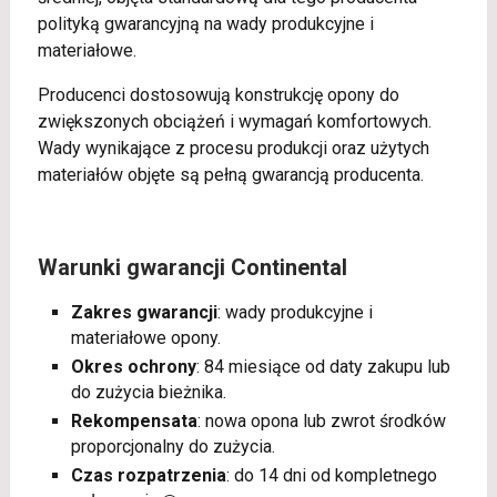
polityką gwarancyjną na wady produkcyjne i
materiałowe.
Producenci dostosowują konstrukcję opony do
zwiększonych obciążeń i wymagań komfortowych.
Wady wynikające z procesu produkcji oraz użytych
materiałów objęte są pełną gwarancją producenta.
Warunki gwarancji Continental
Zakres gwarancji
: wady produkcyjne i
materiałowe opony.
Okres ochrony
: 84 miesiące od daty zakupu lub
do zużycia bieżnika.
Rekompensata
: nowa opona lub zwrot środków
proporcjonalny do zużycia.
Czas rozpatrzenia
: do 14 dni od kompletnego