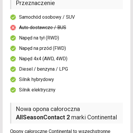
Przeznaczenie
Samochód osobowy / SUV
Auto dostawcze / BUS
Napęd na tył (RWD)
Napęd na przód (FWD)
Napęd 4x4 (AWD, 4WD)
Diesel / benzyna / LPG
Silnik hybrydowy
Silnik elektryczny
Nowa opona całoroczna
AllSeasonContact 2
marki Continental
Opony całoroczne Continental to wszechstronne