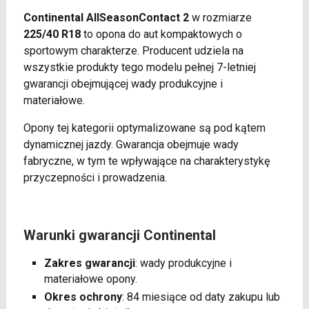
Continental AllSeasonContact 2
w rozmiarze
225/40 R18
to opona do aut kompaktowych o
sportowym charakterze. Producent udziela na
wszystkie produkty tego modelu pełnej 7-letniej
gwarancji obejmującej wady produkcyjne i
materiałowe.
Opony tej kategorii optymalizowane są pod kątem
dynamicznej jazdy. Gwarancja obejmuje wady
fabryczne, w tym te wpływające na charakterystykę
przyczepności i prowadzenia.
Warunki gwarancji Continental
Zakres gwarancji
: wady produkcyjne i
materiałowe opony.
Okres ochrony
: 84 miesiące od daty zakupu lub