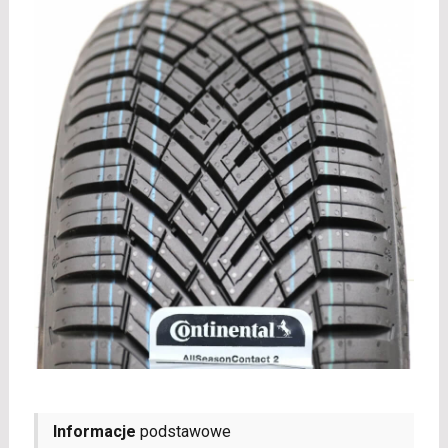
Informacje
podstawowe